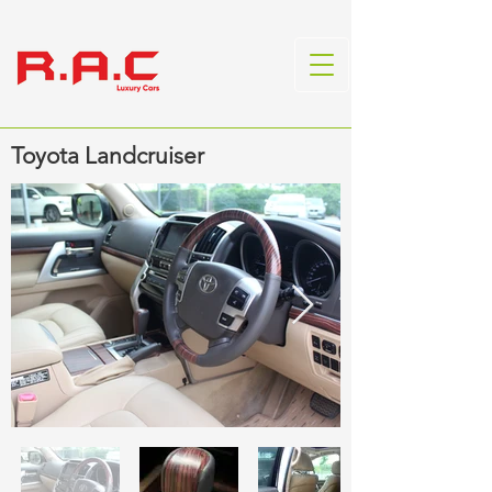
Toyota Landcruiser