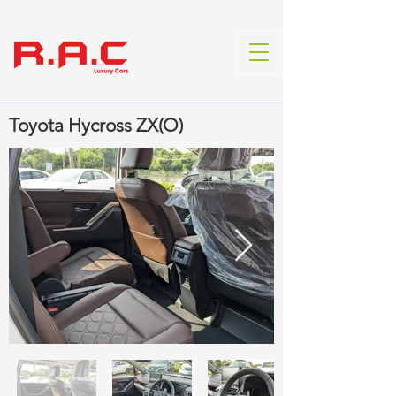
Toyota Hycross ZX(O)