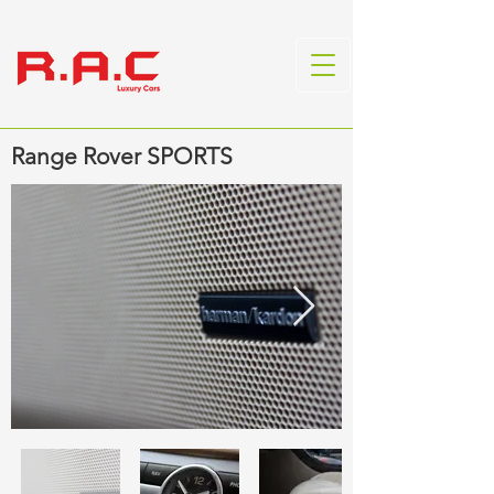
Range Rover SPORTS