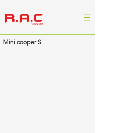
Mini cooper S