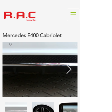
Mercedes E400 Cabriolet