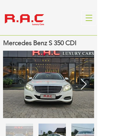
Mercedes Benz S 350 CDI