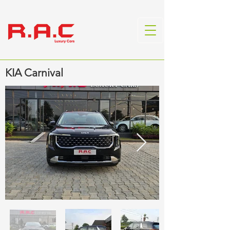
KIA Carnival