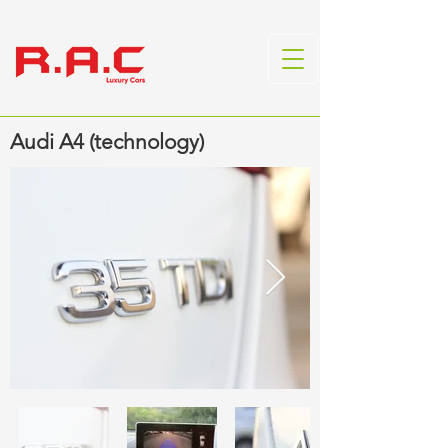
Audi A4 (technology)