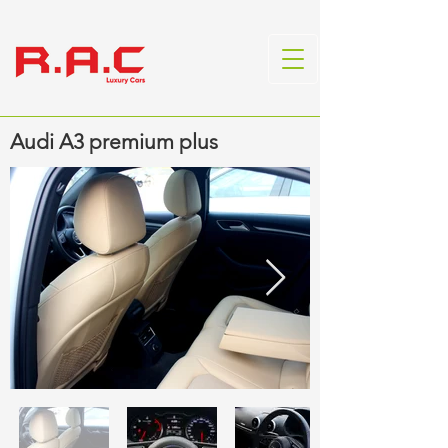
Audi A3 premium plus