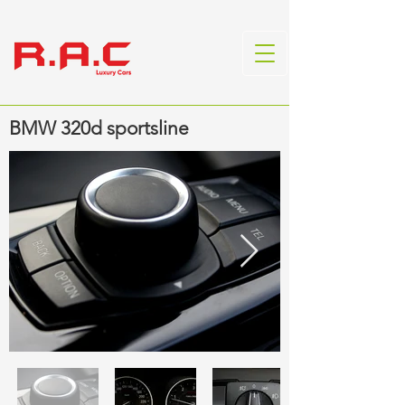
BMW 320d sportsline