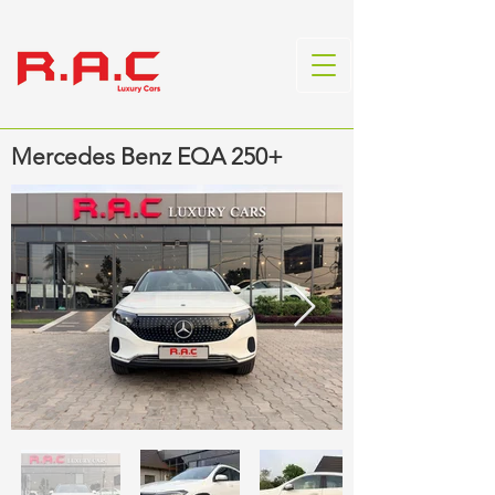
Mercedes Benz EQA 250+