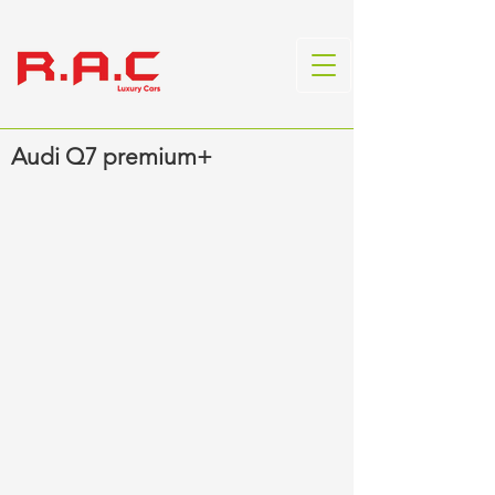
Audi Q7 premium+