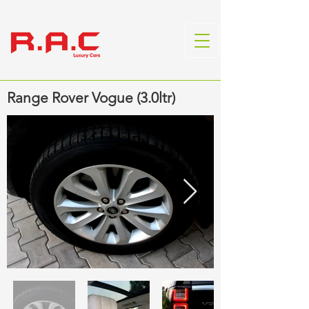
Range Rover Vogue (3.0ltr)